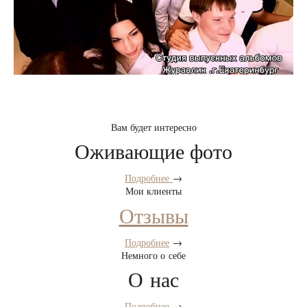
Вам будет интересно
Оживающие фото
Подробнее
→
Мои клиенты
Отзывы
Подробнее
→
Немного о себе
О нас
Подробнее
→