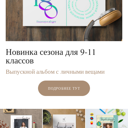
Новинка сезона для 9-11
классов
Выпускной альбом с личными вещами
ПОДРОБНЕЕ ТУТ