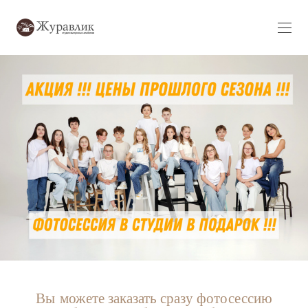
Вы можете заказать сразу фотосессию