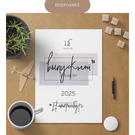
ПОДРОБНЕЕ