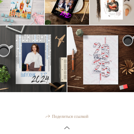
Поделиться ссылкой