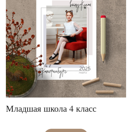
Младшая школа 4 класс