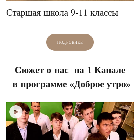
Старшая школа 9-11 классы
ПОДРОБНЕЕ
Сюжет о нас на 1 Канале
в программе «Доброе утро»