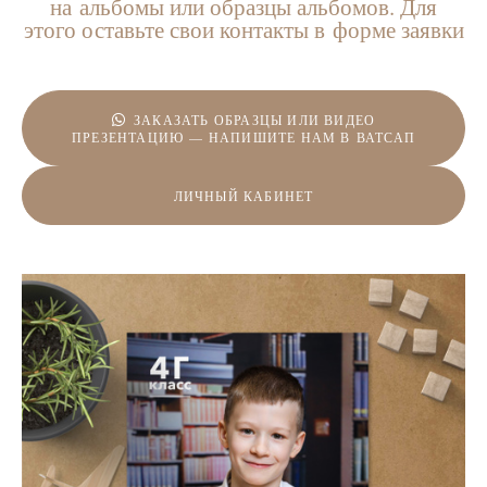
на альбомы или образцы альбомов. Для
этого оставьте свои контакты в форме заявки
ЗАКАЗАТЬ ОБРАЗЦЫ ИЛИ ВИДЕО
ПРЕЗЕНТАЦИЮ — НАПИШИТЕ НАМ В ВАТСАП
ЛИЧНЫЙ КАБИНЕТ