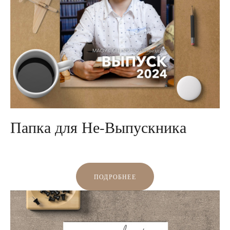
Папка для Не-Выпускника
ПОДРОБНЕЕ