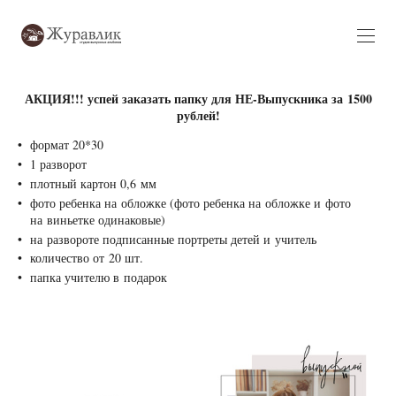
АКЦИЯ!!! успей заказать папку для НЕ-Выпускника за 1500
рублей!
формат 20*30
1 разворот
плотный картон 0,6 мм
фото ребенка на обложке (фото ребенка на обложке и фото
на виньетке одинаковые)
на развороте подписанные портреты детей и учитель
количество от 20 шт.
папка учителю в подарок