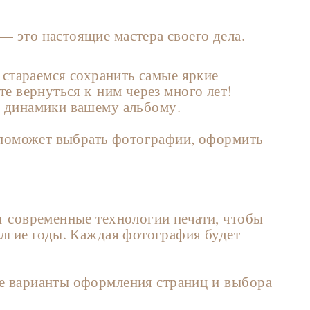
 это настоящие мастера своего дела.
 стараемся сохранить самые яркие
е вернуться к ним через много лет!
и динамики вашему альбому.
 поможет выбрать фотографии, оформить
и современные технологии печати, чтобы
лгие годы. Каждая фотография будет
е варианты оформления страниц и выбора