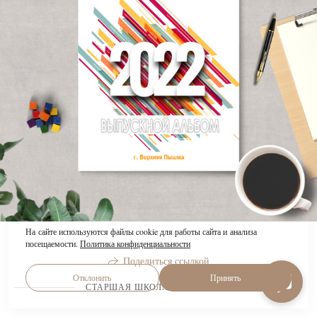
На сайте используются файлы cookie для работы сайта и анализа
посещаемости.
Политика конфиденциальности
Поделиться ссылкой
Отклонить
Принять
СТАРШАЯ ШКОЛА 9-11 КЛАССЫ