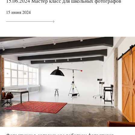
15.06.2024 Мастер класс для школьных фотографов
15 июня 2024