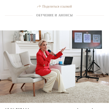
Поделиться ссылкой
ОБУЧЕНИЕ И АНОНСЫ