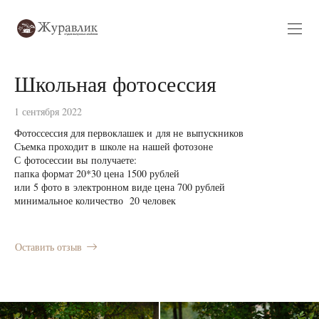
Школьная фотосессия
1 сентября 2022
Фотоссессия для первоклашек и для не выпускников
Съемка проходит в школе на нашей фотозоне
С фотосессии вы получаете:
папка формат 20*30 цена 1500 рублей
или 5 фото в электронном виде цена 700 рублей
минимальное количество 20 человек
Оставить отзыв