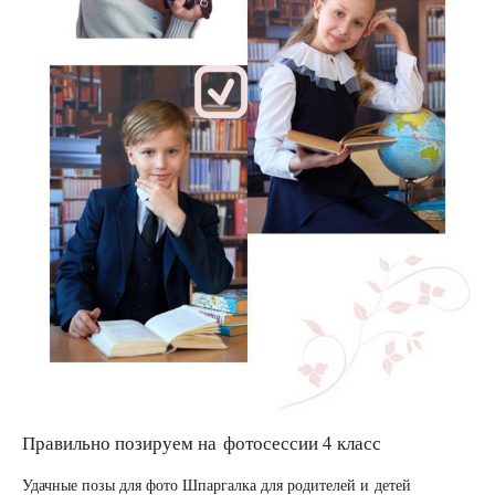
Правильно позируем на фотосессии 4 класс
Удачные позы для фото Шпаргалка для родителей и детей