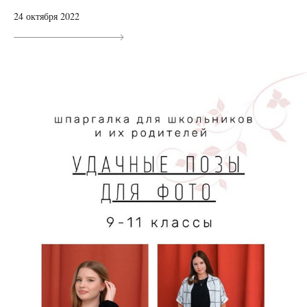
24 октября 2022