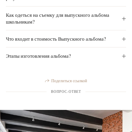
Как одеться на съемку для выпускного альбома
школьникам?
Что входит в стоимость Выпускного альбома?
Этапы изготовления альбома?
Поделиться ссылкой
ВОПРОС-ОТВЕТ