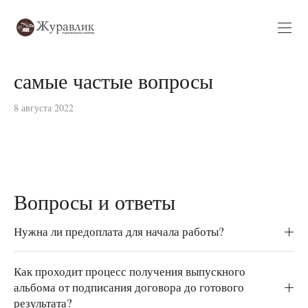
самые частые вопросы
8 августа 2022
Вопросы и ответы
Нужна ли предоплата для начала работы?
Как проходит процесс получения выпускного
альбома от подписания договора до готового
результата?