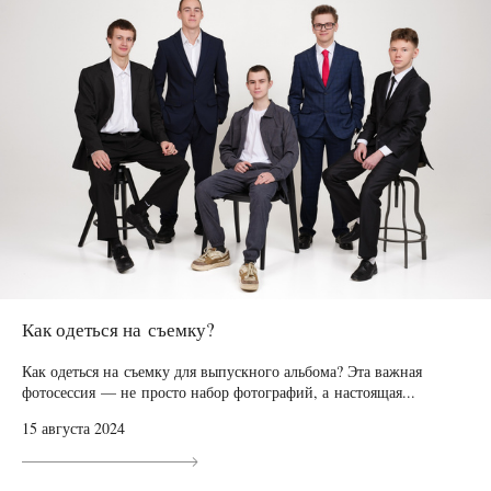
Как одеться на съемку?
Как одеться на съемку для выпускного альбома? Эта важная
фотосессия — не просто набор фотографий, а настоящая...
15 августа 2024