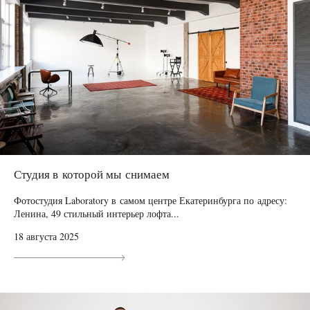
Студия в которой мы снимаем
Фотостудия Laboratory в самом центре Екатеринбурга по адресу:
Ленина, 49 стильный интерьер лофта...
18 августа 2025