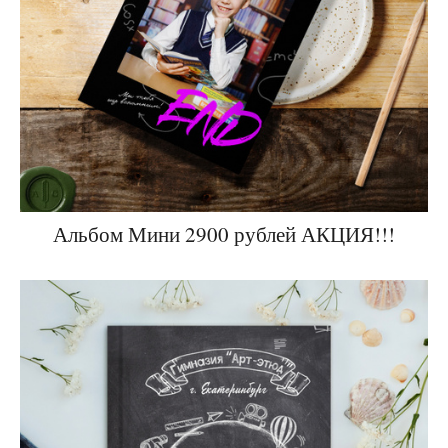
Альбом Мини 2900 рублей АКЦИЯ!!!