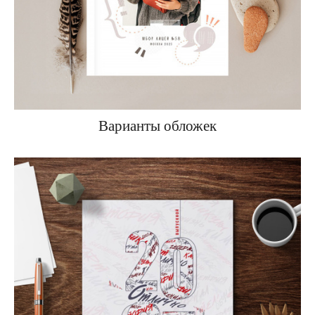
Варианты обложек