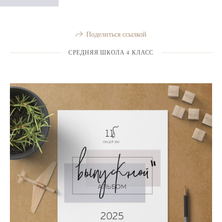
Поделиться ссылкой
СРЕДНЯЯ ШКОЛА 4 КЛАСС