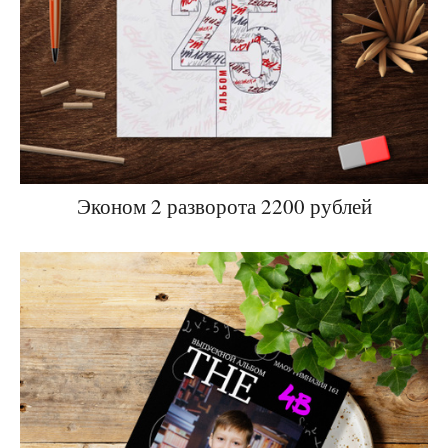
Эконом 2 разворота 2200 рублей