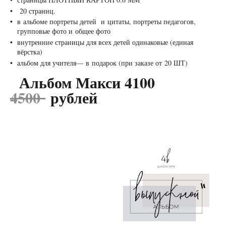
20 страниц.
в альбоме портреты детей и цитаты, портреты педагогов,
групповые фото и общее фото ⠀⠀ ⠀⠀
внутренние страницы для всех детей одинаковые (единая
вёрстка) ⠀ ⠀⠀
альбом для учителя— в подарок (при заказе от 20 ШТ)
Альбом Макси 4100
4500
рублей