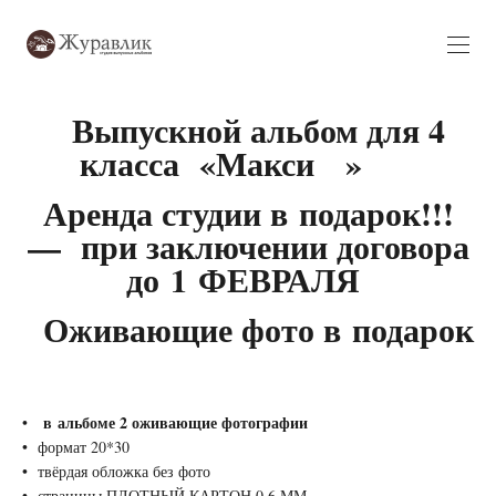
Выпускной альбом для 4
класса «Макси » ⠀
Аренда студии в подарок!!!
— при заключении договора
до 1 ФЕВРАЛЯ
Оживающие фото в подарок
в альбоме 2 оживающие фотографии
формат 20*30
твёрдая обложка без фото
страницы ПЛОТНЫЙ КАРТОН 0.6 ММ